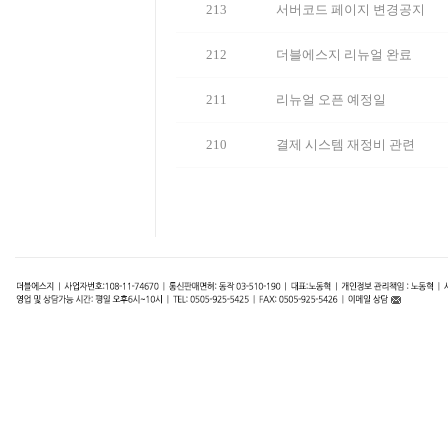
213
서버코드 페이지 변경공지
212
더블에스지 리뉴얼 완료
211
리뉴얼 오픈 예정일
210
결제 시스템 재정비 관련