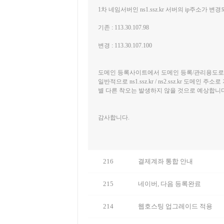
1차 네임서버인 ns1.ssz.kr 서버의 ip주소가 
기존 : 113.30.107.98
변경 : 113.30.107.100
도메인 등록사이트에서 도메인 등록/관리용도로
일반적으로 ns1.ssz.kr / ns2.ssz.kr 도메인 
별 다른 착오는 발생하지 않을 것으로 예상합니다
감사합니다.
216
결제계좌 통합 안내
215
네이버, 다음 등록완료
214
웹호스팅 업그레이드 적용