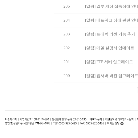
205
[알림] 일부 계정 접속장애 안
204
[알림] 네트워크 장애 관련 안
203
[알림] 트래픽 리셋 기능 추가
202
[알림] 메일 설명서 업데이트
201
[알림] FTP 서버 업그레이드
200
[알림] 웹서버 버전 업그레이