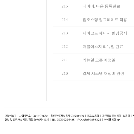
215
네이버, 다음 등록완료
214
웹호스팅 업그레이드 적용
213
서버코드 페이지 변경공지
212
더블에스지 리뉴얼 완료
211
리뉴얼 오픈 예정일
210
결제 시스템 재정비 관련