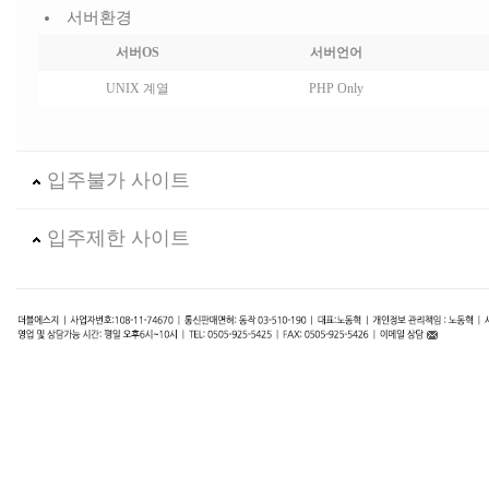
서버환경
서버OS
서버언어
UNIX 계열
PHP Only
입주불가 사이트
입주제한 사이트